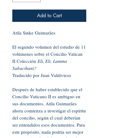
Add to Cart
Atila Sinke Guimarães
El segundo volumen del estudio de 11
volúmenes sobre el Concilio Vatican
II Colección
Eli, Eli, Lamma
Sabacthani?
Traducido por Juan Valdivieso
Después de haber establecido que el
Concilio Vaticano II es ambiguo en
sus documentos, Atila Guimarães
ahora comienza a investigar el espíritu
del concilio, según el cual deberían
ser entendidos esos documentos. Para
este propósito, nada podría ser mejor