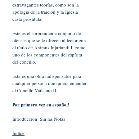
extravagantes teorías, como son la
apología de la traición y la Iglesia
casta prostituta.
Este es el sorprendente conjunto de
ofensas que se le ofrecen al lector con
el título de Animus Injuriandi I, como
uno de los componentes del espíritu
del concilio.
Esta es una obra indispensable para
cualquier persona que quiera entender
el Concilio Vaticano II.
Por primera vez en español!
Introducción Sin las Notas
Índice