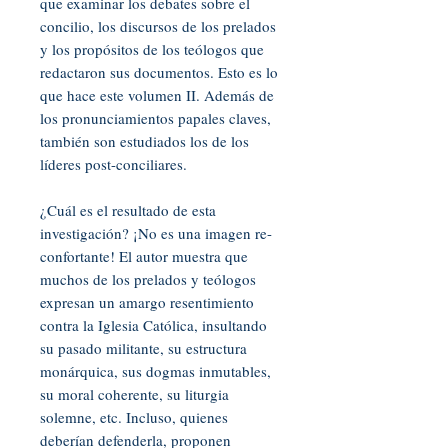
que examinar los debates sobre el
concilio, los discursos de los prelados
y los propósitos de los teólogos que
redactaron sus documentos. Esto es lo
que hace este volumen II. Además de
los pronunciamientos papales claves,
también son estudiados los de los
líderes post-conciliares.
¿Cuál es el resultado de esta
investigación? ¡No es una imagen re-
confortante! El autor muestra que
muchos de los prelados y teólogos
expresan un amargo resentimiento
contra la Iglesia Católica, insultando
su pasado militante, su estructura
monárquica, sus dogmas inmutables,
su moral coherente, su liturgia
solemne, etc. Incluso, quienes
deberían defenderla, proponen