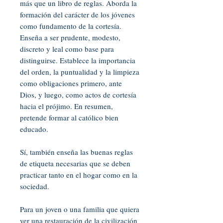
más que un libro de reglas. Aborda la
formación del carácter de los jóvenes
como fundamento de la cortesía.
Enseña a ser prudente, modesto,
discreto y leal como base para
distinguirse. Establece la importancia
del orden, la puntualidad y la limpieza
como obligaciones primero, ante
Dios, y luego, como actos de cortesía
hacia el prójimo. En resumen,
pretende formar al católico bien
educado.
Sí, también enseña las buenas reglas
de etiqueta necesarias que se deben
practicar tanto en el hogar como en la
sociedad.
Para un joven o una familia que quiera
ver una restauración de la civilización