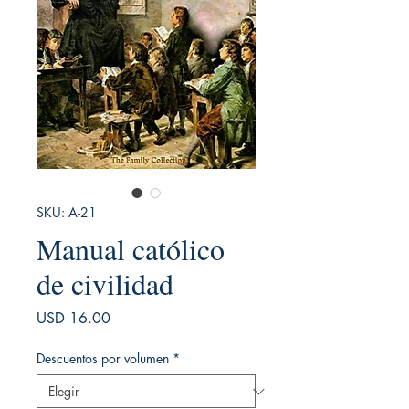
SKU: A-21
Manual católico
de civilidad
Precio
USD 16.00
Descuentos por volumen
*