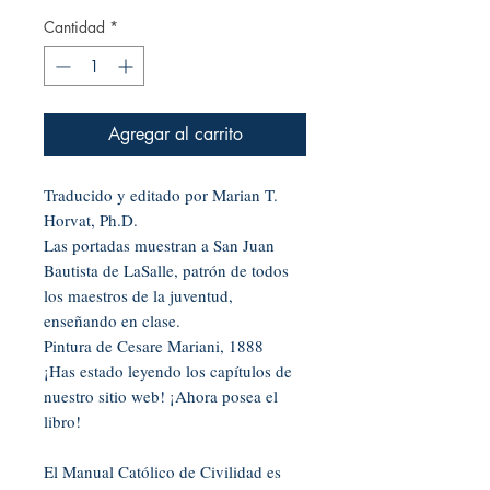
Cantidad
*
Agregar al carrito
Traducido y editado por Marian T.
Horvat, Ph.D.
Las portadas muestran a San Juan
Bautista de LaSalle, patrón de todos
los maestros de la juventud,
enseñando en clase.
Pintura de Cesare Mariani, 1888
¡Has estado leyendo los capítulos de
nuestro sitio web! ¡Ahora posea el
libro!
El Manual Católico de Civilidad es