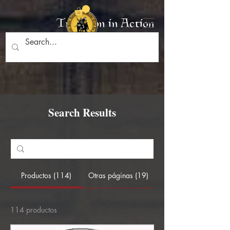
Tradition in Action
Search Results
Productos (114)
Otras páginas (19)
114 productos
Filtrar y ordenar