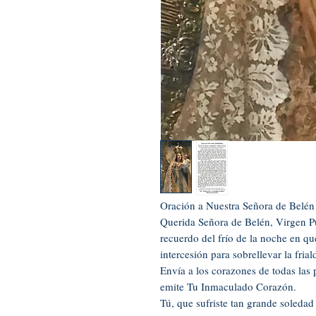
Oración a Nuestra Señora de Belén
Querida Señora de Belén, Virgen Pu
recuerdo del frío de la noche en q
intercesión para sobrellevar la fri
Envía a los corazones de todas las 
emite Tu Inmaculado Corazón.
Tú, que sufriste tan grande soledad