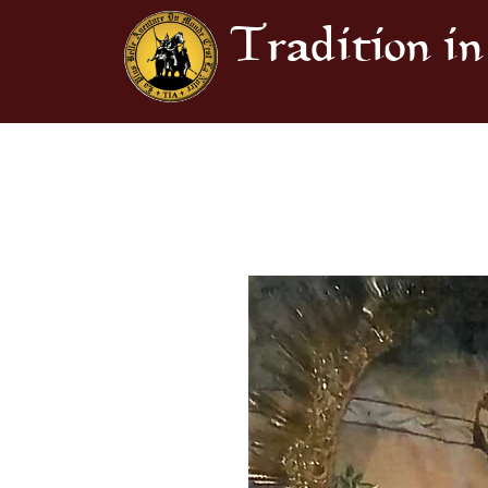
Tradition in