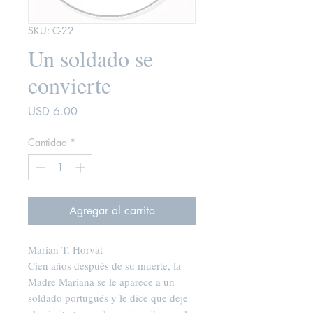
SKU: C-22
Un soldado se
convierte
Precio
USD 6.00
Cantidad
*
Agregar al carrito
Marian T. Horvat
Cien años después de su muerte, la
Madre Mariana se le aparece a un
soldado portugués y le dice que deje